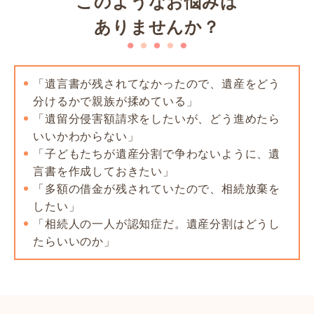
このようなお悩みは
ありませんか？
「遺言書が残されてなかったので、遺産をどう
分けるかで親族が揉めている」
「遺留分侵害額請求をしたいが、どう進めたら
いいかわからない」
「子どもたちが遺産分割で争わないように、遺
言書を作成しておきたい」
「多額の借金が残されていたので、相続放棄を
したい」
「相続人の一人が認知症だ。遺産分割はどうし
たらいいのか」