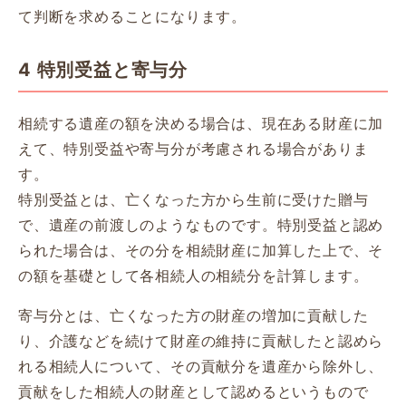
て判断を求めることになります。
4 特別受益と寄与分
相続する遺産の額を決める場合は、現在ある財産に加
えて、特別受益や寄与分が考慮される場合がありま
す。
特別受益とは、亡くなった方から生前に受けた贈与
で、遺産の前渡しのようなものです。特別受益と認め
られた場合は、その分を相続財産に加算した上で、そ
の額を基礎として各相続人の相続分を計算します。
寄与分とは、亡くなった方の財産の増加に貢献した
り、介護などを続けて財産の維持に貢献したと認めら
れる相続人について、その貢献分を遺産から除外し、
貢献をした相続人の財産として認めるというもので