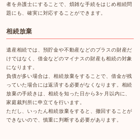
者を弁護士にすることで、煩雑な手続をはじめ相続問
題にも、確実に対応することができます。
相続放棄
遺産相続では、預貯金や不動産などのプラスの財産だ
けではなく、借金などのマイナスの財産も相続の対象
になります。
負債が多い場合は、相続放棄をすることで、借金が残
っていた場合には返済する必要がなくなります。相続
放棄の手続きは、相続を知った日から3ヶ月以内に、
家庭裁判所に申立てを行います。
ただし、いったん相続放棄をすると、撤回することが
できないので、慎重に判断する必要があります。