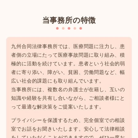
当事務所の特徴
九州合同法律事務所では、医療問題に注力し、患
者側の立場にたって医療事故問題に取り組み、積
極的に活動を続けています。患者という社会的弱
者に寄り添い、障がい、貧困、労働問題など、幅
広い社会的課題にも取り組んでいます。
当事務所には、複数名の弁護士が在籍し、互いの
知識や経験を共有し合いながら、ご相談者様にと
って最適な解決策をご提案いたします。
プライバシーを保護するため、完全個室での相談
室でお話をお聞きいたします。安心して法律相談
をしていただくことができますので、ぜひ一度お