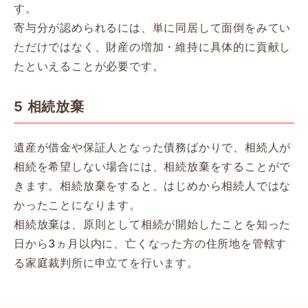
す。
寄与分が認められるには、単に同居して面倒をみてい
ただけではなく、財産の増加・維持に具体的に貢献し
たといえることが必要です。
5 相続放棄
遺産が借金や保証人となった債務ばかりで、相続人が
相続を希望しない場合には、相続放棄をすることがで
きます。相続放棄をすると、はじめから相続人ではな
かったことになります。
相続放棄は、原則として相続が開始したことを知った
日から3ヵ月以内に、亡くなった方の住所地を管轄す
る家庭裁判所に申立てを行います。