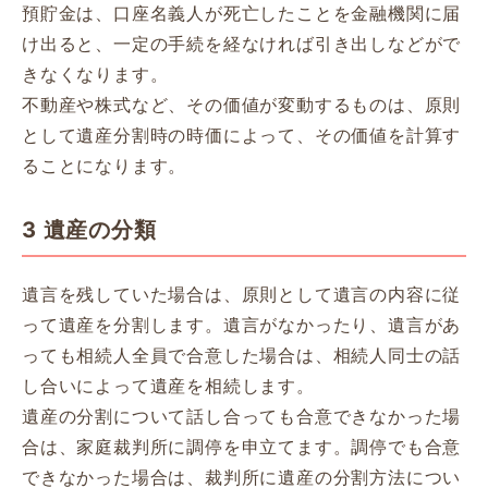
預貯金は、口座名義人が死亡したことを金融機関に届
け出ると、一定の手続を経なければ引き出しなどがで
きなくなります。
不動産や株式など、その価値が変動するものは、原則
として遺産分割時の時価によって、その価値を計算す
ることになります。
3 遺産の分類
遺言を残していた場合は、原則として遺言の内容に従
って遺産を分割します。遺言がなかったり、遺言があ
っても相続人全員で合意した場合は、相続人同士の話
し合いによって遺産を相続します。
遺産の分割について話し合っても合意できなかった場
合は、家庭裁判所に調停を申立てます。調停でも合意
できなかった場合は、裁判所に遺産の分割方法につい