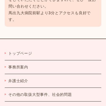
問い合わせください。
馬出九大病院前駅より3分とアクセスも良好で
す。
トップページ
事務所案内
弁護士紹介
その他の取扱大型事件、社会的問題