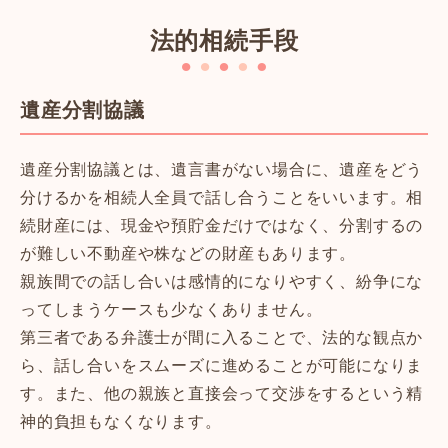
法的相続手段
遺産分割協議
遺産分割協議とは、遺言書がない場合に、遺産をどう
分けるかを相続人全員で話し合うことをいいます。相
続財産には、現金や預貯金だけではなく、分割するの
が難しい不動産や株などの財産もあります。
親族間での話し合いは感情的になりやすく、紛争にな
ってしまうケースも少なくありません。
第三者である弁護士が間に入ることで、法的な観点か
ら、話し合いをスムーズに進めることが可能になりま
す。また、他の親族と直接会って交渉をするという精
神的負担もなくなります。