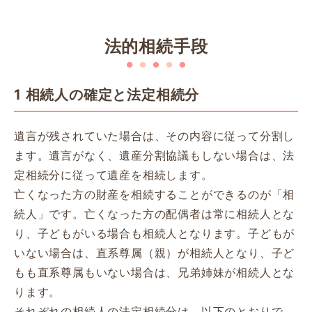
法的相続手段
1 相続人の確定と法定相続分
遺言が残されていた場合は、その内容に従って分割し
ます。遺言がなく、遺産分割協議もしない場合は、法
定相続分に従って遺産を相続します。
亡くなった方の財産を相続することができるのが「相
続人」です。亡くなった方の配偶者は常に相続人とな
り、子どもがいる場合も相続人となります。子どもが
いない場合は、直系尊属（親）が相続人となり、子ど
もも直系尊属もいない場合は、兄弟姉妹が相続人とな
ります。
それぞれの相続人の法定相続分は、以下のとおりで