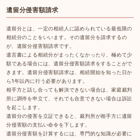
遺留分侵害額請求
遺留分とは、一定の相続人に認められている最低限の
相続分のことをいいます。その遺留分を請求するの
が、遺留分侵害額請求です。
遺言書による相続分がまったくなかったり、極めて少
額である場合には、遺留分侵害額請求をすることがで
きます。遺留分侵害額請求は、相続開始を知った日か
ら1年以内に行う必要があります。
相手方と話し合っても解決できない場合は、家庭裁判
所に調停を申立て、それでも合意できない場合は訴訟
を起こします。
遺留分の侵害を立証できると、裁判所が相手方に遺留
分侵害額の支払い命令を下します。
遺留分侵害額を計算するには、専門的な知識が必要に