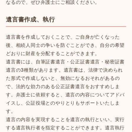
なるので、ぜひ弁護士にご相談ください。
遺言書作成、執行
遺言書を作成しておくことで、ご自身が亡くなった
後、相続人同士の争いを防ぐことができ、自分の希望
どおりに財産を分配することができます。
遺言書には、自筆証書遺言・公正証書遺言・秘密証書
遺言の3種類があります。遺言書は、法律で決められ
た形式で作成しないと、無効になるおそれがあるの
で、法的な効力のある公正証書遺言をおすすめしま
す。弁護士に依頼すると、遺言の内容についてアドバ
イスし、公証役場とのやりとりもサポートいたしま
す。
遺言の内容を実現することを遺言の執行といい、実行
する遺言執行者を指定することができます。遺言執行