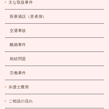
主な取扱事件
医療過誤（患者側）
交通事故
離婚事件
相続問題
労働事件
弁護士費用
ご相談の流れ