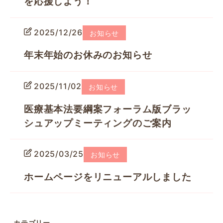
を応援しよう！
2025/12/26
お知らせ
年末年始のお休みのお知らせ
2025/11/02
お知らせ
医療基本法要綱案フォーラム版ブラッ
シュアップミーティングのご案内
2025/03/25
お知らせ
ホームページをリニューアルしました