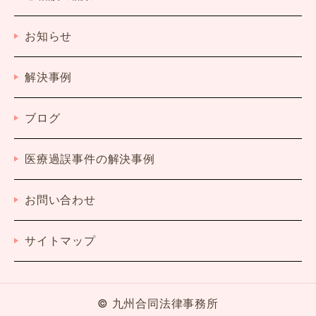
お知らせ
解決事例
ブログ
医療過誤事件の解決事例
お問い合わせ
サイトマップ
© 九州合同法律事務所