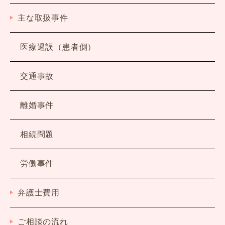
主な取扱事件
医療過誤（患者側）
交通事故
離婚事件
相続問題
労働事件
弁護士費用
ご相談の流れ