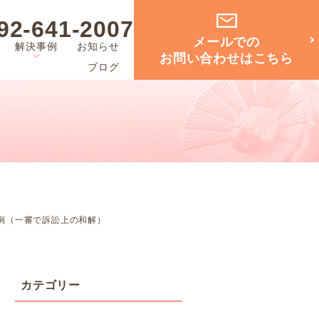
92-641-2007
メールでの
解決事例
お知らせ
お問い合わせはこちら
ブログ
事例（一審で訴訟上の和解）