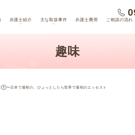
0
内
弁護士紹介
主な取扱事件
弁護士費用
ご相談の流れ
趣味
言①〜日本で最初の、ひょっとしたら世界で最初のエッセスト