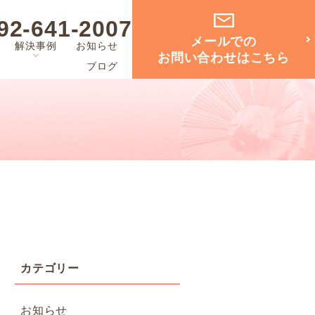
92-641-2007
メールでの
解決事例
お知らせ
お問い合わせはこちら
ブログ
お知らせ