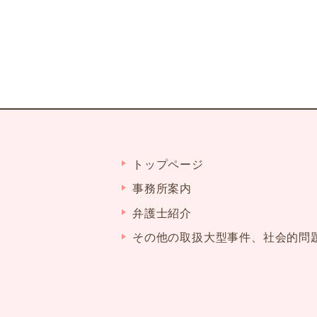
トップページ
事務所案内
弁護士紹介
その他の取扱大型事件、社会的問