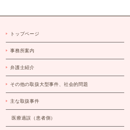
トップページ
事務所案内
弁護士紹介
その他の取扱大型事件、社会的問題
主な取扱事件
医療過誤（患者側）