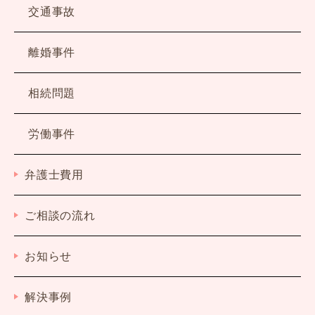
交通事故
離婚事件
相続問題
労働事件
弁護士費用
ご相談の流れ
お知らせ
解決事例