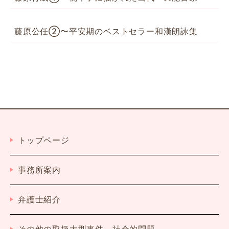
藤原公任②〜平安期のベストセラー和漢朗詠集
トップページ
事務所案内
弁護士紹介
その他の取扱大型事件、社会的問題