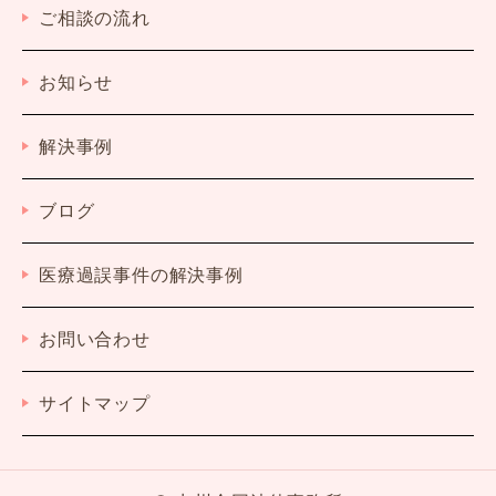
ご相談の流れ
お知らせ
解決事例
ブログ
医療過誤事件の解決事例
お問い合わせ
サイトマップ