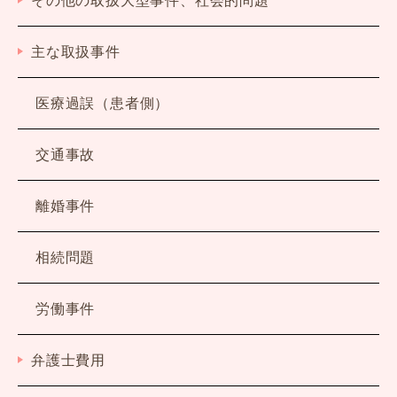
主な取扱事件
医療過誤（患者側）
交通事故
離婚事件
相続問題
労働事件
弁護士費用