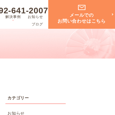
92-641-2007
メールでの
解決事例
お知らせ
お問い合わせはこちら
ブログ
お知らせ